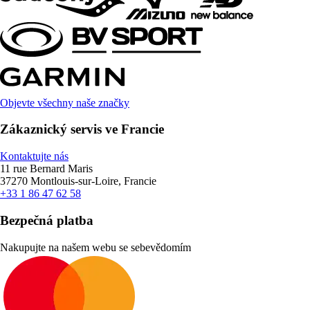
Objevte všechny naše značky
Zákaznický servis ve Francie
Kontaktujte nás
11 rue Bernard Maris
37270 Montlouis-sur-Loire, Francie
+33 1 86 47 62 58
Bezpečná platba
Nakupujte na našem webu se sebevědomím