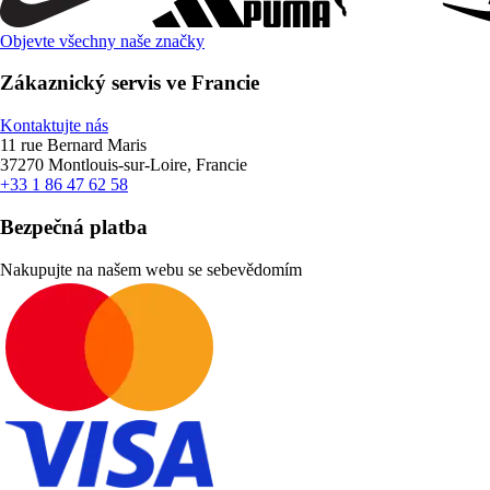
Objevte všechny naše značky
Zákaznický servis ve Francie
Kontaktujte nás
11 rue Bernard Maris
37270 Montlouis-sur-Loire, Francie
+33 1 86 47 62 58
Bezpečná platba
Nakupujte na našem webu se sebevědomím