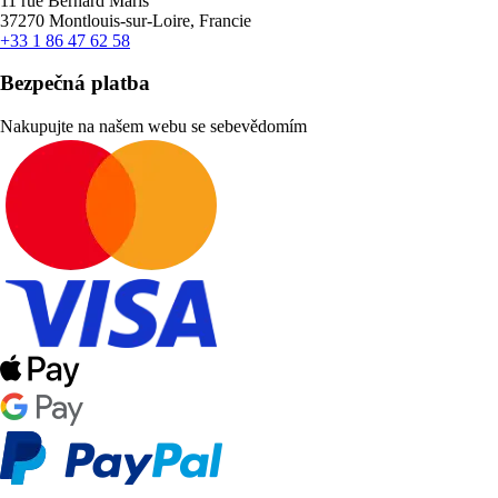
11 rue Bernard Maris
37270 Montlouis-sur-Loire, Francie
+33 1 86 47 62 58
Bezpečná platba
Nakupujte na našem webu se sebevědomím