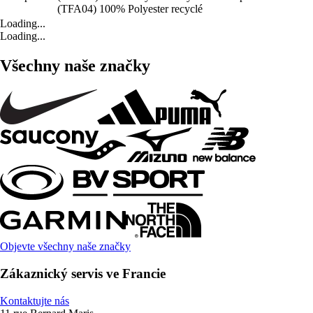
(TFA04) 100% Polyester recyclé
Loading...
Loading...
Všechny naše značky
Objevte všechny naše značky
Zákaznický servis ve Francie
Kontaktujte nás