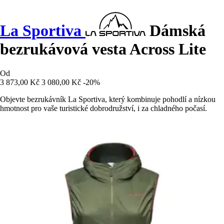
La Sportiva
Dámská
bezrukávová vesta Across Lite
Od
3 873,00 Kč
3 080,00 Kč
-20%
Objevte bezrukávník La Sportiva, který kombinuje pohodlí a nízkou
hmotnost pro vaše turistické dobrodružství, i za chladného počasí.