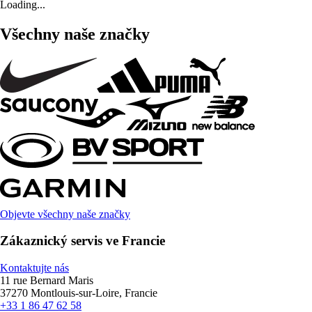
Loading...
Všechny naše značky
Objevte všechny naše značky
Zákaznický servis ve Francie
Kontaktujte nás
11 rue Bernard Maris
37270 Montlouis-sur-Loire, Francie
+33 1 86 47 62 58