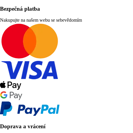
Bezpečná platba
Nakupujte na našem webu se sebevědomím
Doprava a vrácení