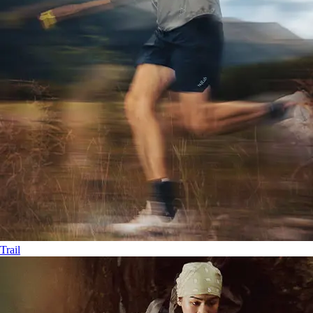
Trail