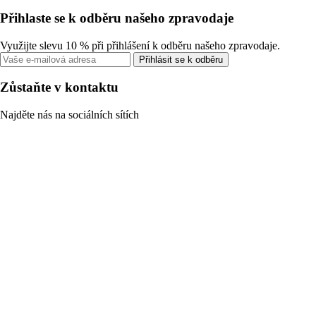
Přihlaste se k odběru našeho zpravodaje
Využijte slevu 10 % při přihlášení k odběru našeho zpravodaje.
Přihlásit se k odběru
Zůstaňte v kontaktu
Najděte nás na sociálních sítích