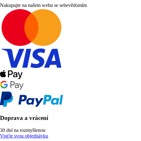
Nakupujte na našem webu se sebevědomím
Doprava a vrácení
30 dní na rozmyšlenou
Vraťte svou objednávku