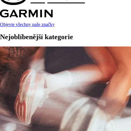
Objevte všechny naše značky
Nejoblíbenější kategorie