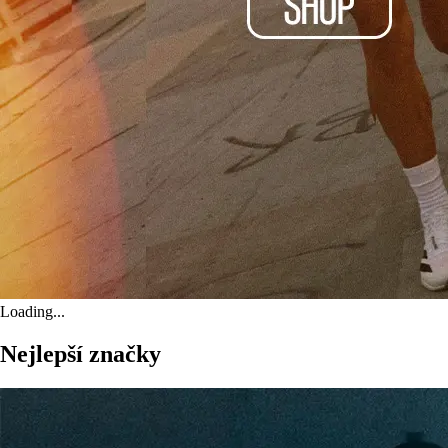
Loading...
Nejlepší značky