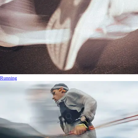
Running