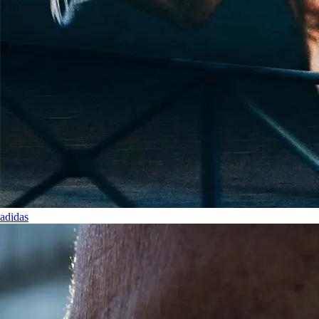
adidas