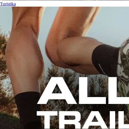
Turistika