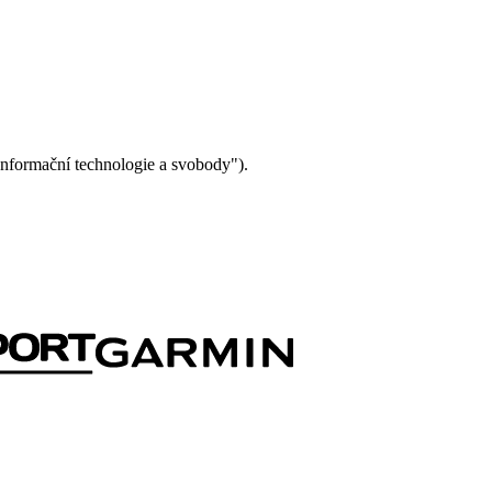
"Informační technologie a svobody").