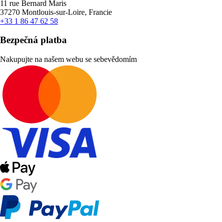
11 rue Bernard Maris
37270 Montlouis-sur-Loire, Francie
+33 1 86 47 62 58
Bezpečná platba
Nakupujte na našem webu se sebevědomím