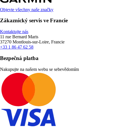
Objevte všechny naše značky
Zákaznický servis ve Francie
Kontaktujte nás
11 rue Bernard Maris
37270 Montlouis-sur-Loire, Francie
+33 1 86 47 62 58
Bezpečná platba
Nakupujte na našem webu se sebevědomím