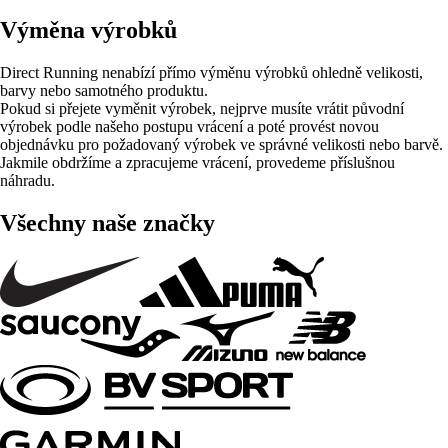
Výměna výrobků
Direct Running nenabízí přímo výměnu výrobků ohledně velikosti,
barvy nebo samotného produktu.
Pokud si přejete vyměnit výrobek, nejprve musíte vrátit původní
výrobek podle našeho postupu vrácení a poté provést novou
objednávku pro požadovaný výrobek ve správné velikosti nebo barvě.
Jakmile obdržíme a zpracujeme vrácení, provedeme příslušnou
náhradu.
Všechny naše značky