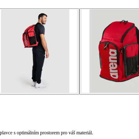
avce s optimálním prostorem pro váš materiál.