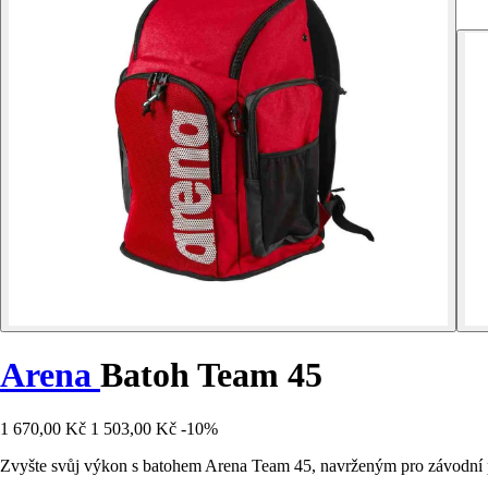
Arena
Batoh Team 45
1 670,00 Kč
1 503,00 Kč
-10%
Zvyšte svůj výkon s batohem Arena Team 45, navrženým pro závodní pl