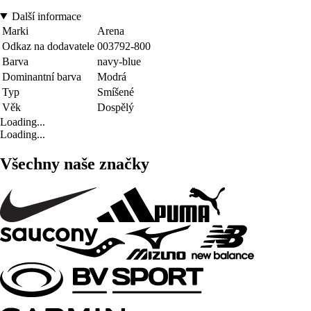
Další informace
Marki
Arena
Odkaz na dodavatele
003792-800
Barva
navy-blue
Dominantní barva
Modrá
Typ
Smíšené
Věk
Dospělý
Loading...
Loading...
Všechny naše značky