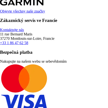
Objevte všechny naše značky
Zákaznický servis ve Francie
Kontaktujte nás
11 rue Bernard Maris
37270 Montlouis-sur-Loire, Francie
+33 1 86 47 62 58
Bezpečná platba
Nakupujte na našem webu se sebevědomím