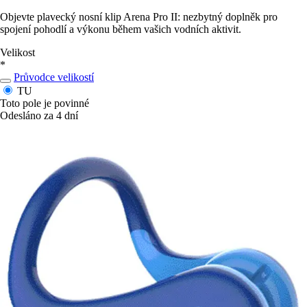
Objevte plavecký nosní klip Arena Pro II: nezbytný doplněk pro
spojení pohodlí a výkonu během vašich vodních aktivit.
Velikost
*
Průvodce velikostí
TU
Toto pole je povinné
Odesláno za 4 dní