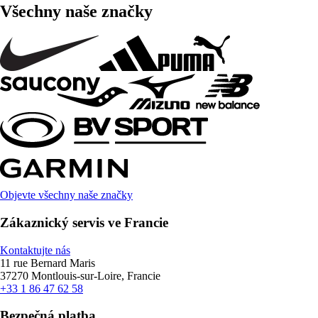
Všechny naše značky
Objevte všechny naše značky
Zákaznický servis ve Francie
Kontaktujte nás
11 rue Bernard Maris
37270 Montlouis-sur-Loire, Francie
+33 1 86 47 62 58
Bezpečná platba