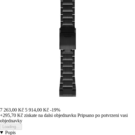
7 263,00 Kč
5 914,00 Kč
-19%
+295,70 Kč
ziskate na dalsi objednavku
Pripsano po potvrzeni vasi
objednavky
Loading...
Popis