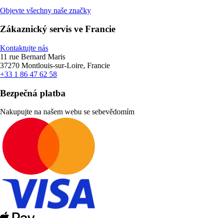
Objevte všechny naše značky
Zákaznický servis ve Francie
Kontaktujte nás
11 rue Bernard Maris
37270 Montlouis-sur-Loire, Francie
+33 1 86 47 62 58
Bezpečná platba
Nakupujte na našem webu se sebevědomím