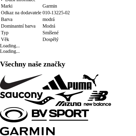
Marki
Garmin
Odkaz na dodavatele
010-13225-02
Barva
modrá
Dominantní barva
Modrá
Typ
Smíšené
Věk
Dospělý
Loading...
Loading...
Všechny naše značky