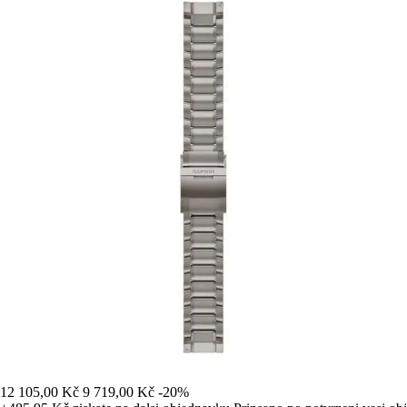
12 105,00 Kč
9 719,00 Kč
-20%