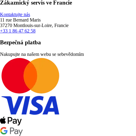
Zákaznický servis ve Francie
Kontaktujte nás
11 rue Bernard Maris
37270 Montlouis-sur-Loire, Francie
+33 1 86 47 62 58
Bezpečná platba
Nakupujte na našem webu se sebevědomím