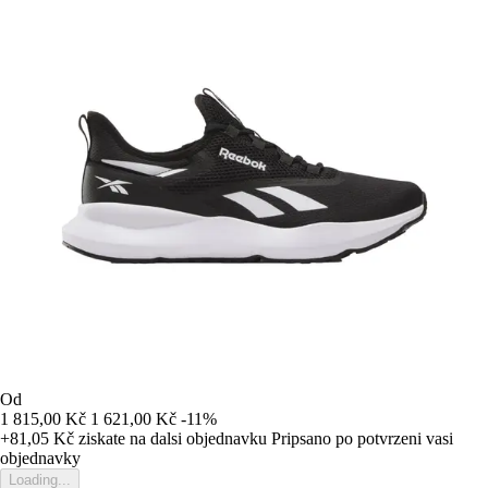
Od
1 815,00 Kč
1 621,00 Kč
-11%
+81,05 Kč
ziskate na dalsi objednavku
Pripsano po potvrzeni vasi
objednavky
Loading...