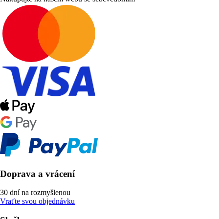
Doprava a vrácení
30 dní na rozmyšlenou
Vraťte svou objednávku