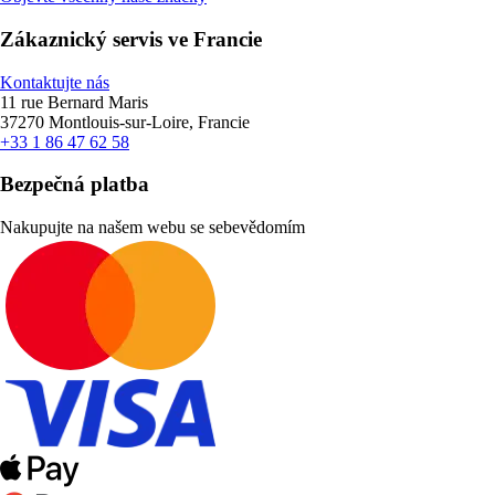
Zákaznický servis ve Francie
Kontaktujte nás
11 rue Bernard Maris
37270 Montlouis-sur-Loire, Francie
+33 1 86 47 62 58
Bezpečná platba
Nakupujte na našem webu se sebevědomím