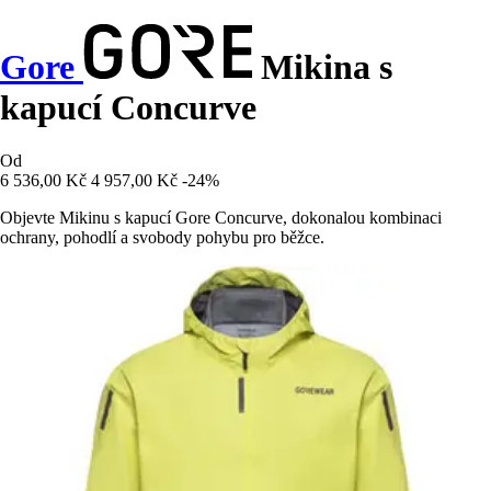
Gore
Mikina s
kapucí Concurve
Od
6 536,00 Kč
4 957,00 Kč
-24%
Objevte Mikinu s kapucí Gore Concurve, dokonalou kombinaci
ochrany, pohodlí a svobody pohybu pro běžce.