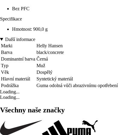
Bez PFC
Specifikace
Hmotnost: 900,0 g
Další informace
Marki
Helly Hansen
Barva
black/concrete
Dominantní barva
Černá
Typ
Muž
Věk
Dospělý
Hlavní materiál
Syntetický materiál
Podrážka
Guma odolná vůči abrazivnímu opotřebení
Loading...
Loading...
Všechny naše značky