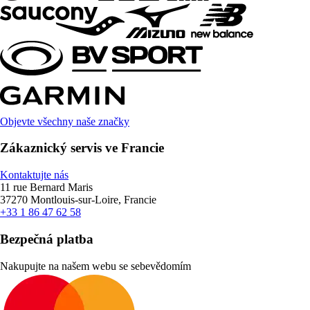
Objevte všechny naše značky
Zákaznický servis ve Francie
Kontaktujte nás
11 rue Bernard Maris
37270 Montlouis-sur-Loire, Francie
+33 1 86 47 62 58
Bezpečná platba
Nakupujte na našem webu se sebevědomím