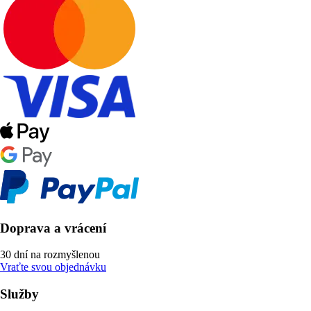
Doprava a vrácení
30 dní na rozmyšlenou
Vraťte svou objednávku
Služby