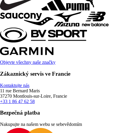
Objevte všechny naše značky
Zákaznický servis ve Francie
Kontaktujte nás
11 rue Bernard Maris
37270 Montlouis-sur-Loire, Francie
+33 1 86 47 62 58
Bezpečná platba
Nakupujte na našem webu se sebevědomím