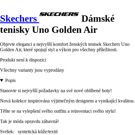
Skechers
Dámské
tenisky Uno Golden Air
Objevte eleganci a nejvyšší komfort ženských tenisek Skechers Uno
Golden Air, které spojují styl a výkon pro všechny příležitosti.
Produkt není k dispozici
Všechny varianty jsou vyprodány
Popis
Stanovte si nejvyšší požadavky na své nové oblíbené boty!
Nová kolekce inspirována výjimečným designem a vynikající kvalitou.
Těšte se na vylepšení svého outfitu a reinventaci svého stylu!
Tak je móda opravdu zábavná!
Svršek: syntetická kůže/textil