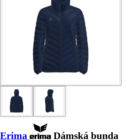
Erima
Dámská bunda