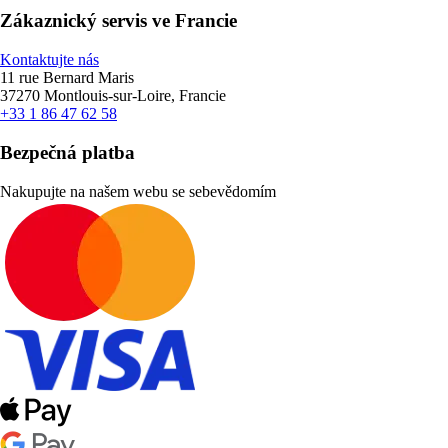
Zákaznický servis ve Francie
Kontaktujte nás
11 rue Bernard Maris
37270 Montlouis-sur-Loire, Francie
+33 1 86 47 62 58
Bezpečná platba
Nakupujte na našem webu se sebevědomím