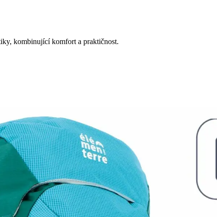
iky, kombinující komfort a praktičnost.