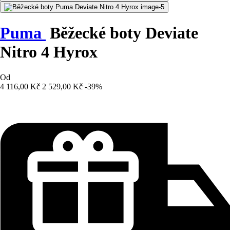
Puma
Běžecké boty Deviate
Nitro 4 Hyrox
Od
4 116,00 Kč
2 529,00 Kč
-39%