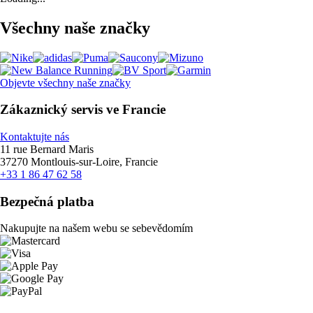
Všechny naše značky
Objevte všechny naše značky
Zákaznický servis ve Francie
Kontaktujte nás
11 rue Bernard Maris
37270 Montlouis-sur-Loire, Francie
+33 1 86 47 62 58
Bezpečná platba
Nakupujte na našem webu se sebevědomím