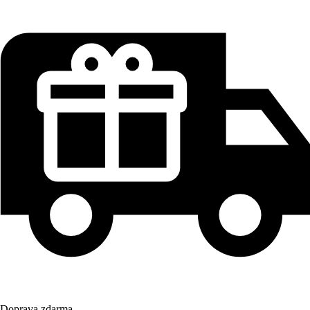
Doprava zdarma