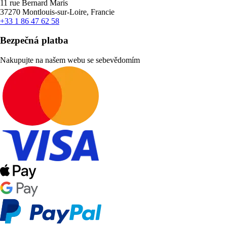
11 rue Bernard Maris
37270 Montlouis-sur-Loire, Francie
+33 1 86 47 62 58
Bezpečná platba
Nakupujte na našem webu se sebevědomím