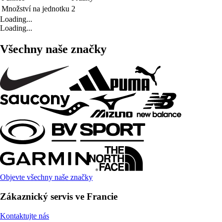
Množství na jednotku
2
Loading...
Loading...
Všechny naše značky
Objevte všechny naše značky
Zákaznický servis ve Francie
Kontaktujte nás