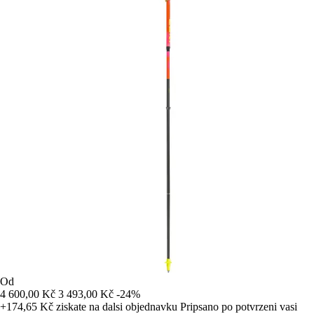
Od
4 600,00 Kč
3 493,00 Kč
-24%
+174,65 Kč
ziskate na dalsi objednavku
Pripsano po potvrzeni vasi