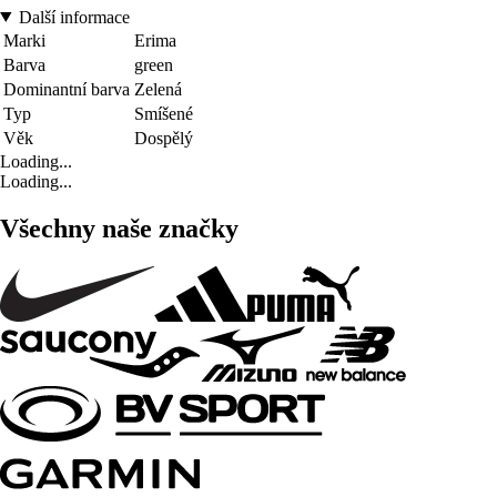
Další informace
Marki
Erima
Barva
green
Dominantní barva
Zelená
Typ
Smíšené
Věk
Dospělý
Loading...
Loading...
Všechny naše značky