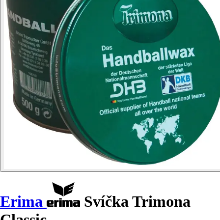
Erima
Svíčka Trimona
Classic