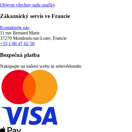
Objevte všechny naše značky
Zákaznický servis ve Francie
Kontaktujte nás
11 rue Bernard Maris
37270 Montlouis-sur-Loire, Francie
+33 1 86 47 62 58
Bezpečná platba
Nakupujte na našem webu se sebevědomím