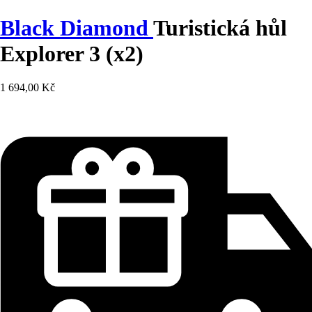
Black Diamond
Turistická hůl
Explorer 3 (x2)
1 694,00 Kč