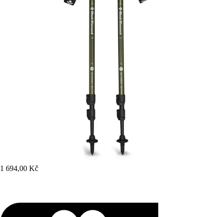
1 694,00 Kč