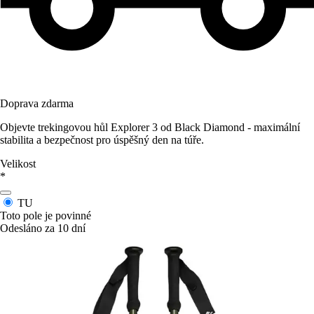
Doprava zdarma
Objevte trekingovou hůl Explorer 3 od Black Diamond - maximální
stabilita a bezpečnost pro úspěšný den na túře.
Velikost
*
TU
Toto pole je povinné
Odesláno za 10 dní