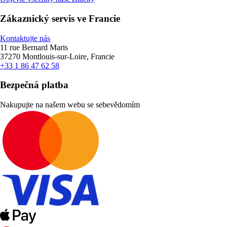
Zákaznický servis ve Francie
Kontaktujte nás
11 rue Bernard Maris
37270 Montlouis-sur-Loire, Francie
+33 1 86 47 62 58
Bezpečná platba
Nakupujte na našem webu se sebevědomím