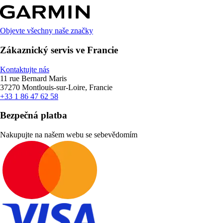
Objevte všechny naše značky
Zákaznický servis ve Francie
Kontaktujte nás
11 rue Bernard Maris
37270 Montlouis-sur-Loire, Francie
+33 1 86 47 62 58
Bezpečná platba
Nakupujte na našem webu se sebevědomím