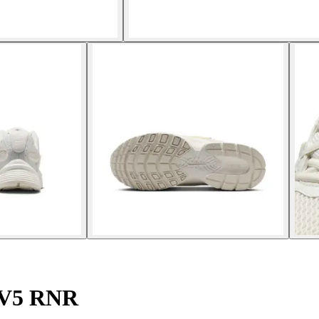
 V5 RNR