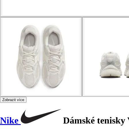
Zobrazit více
Nike
Dámské tenisky