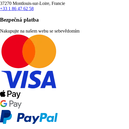
37270 Montlouis-sur-Loire, Francie
+33 1 86 47 62 58
Bezpečná platba
Nakupujte na našem webu se sebevědomím