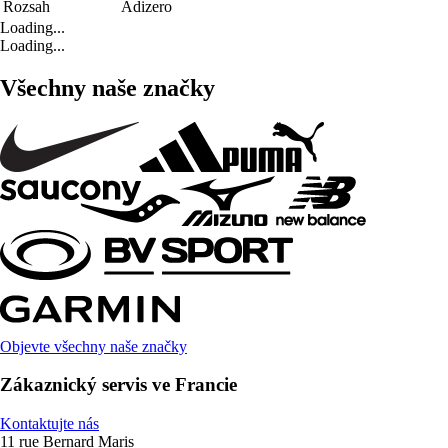
Rozsah
Adizero
Loading...
Loading...
Všechny naše značky
Objevte všechny naše značky
Zákaznický servis ve Francie
Kontaktujte nás
11 rue Bernard Maris