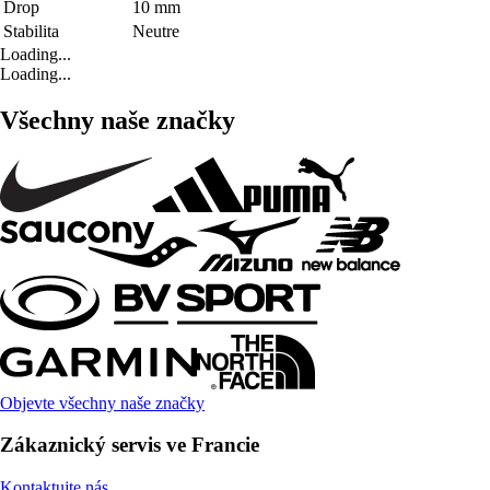
Drop
10 mm
Stabilita
Neutre
Loading...
Loading...
Všechny naše značky
Objevte všechny naše značky
Zákaznický servis ve Francie
Kontaktujte nás