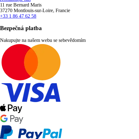
11 rue Bernard Maris
37270 Montlouis-sur-Loire, Francie
+33 1 86 47 62 58
Bezpečná platba
Nakupujte na našem webu se sebevědomím