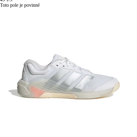
Toto pole je povinné