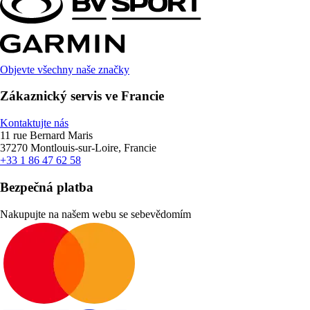
Objevte všechny naše značky
Zákaznický servis ve Francie
Kontaktujte nás
11 rue Bernard Maris
37270 Montlouis-sur-Loire, Francie
+33 1 86 47 62 58
Bezpečná platba
Nakupujte na našem webu se sebevědomím