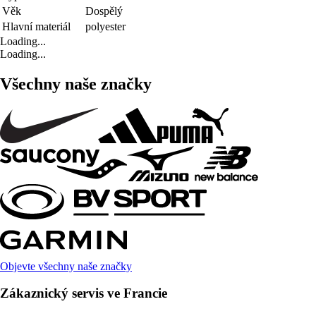
Věk
Dospělý
Hlavní materiál
polyester
Loading...
Loading...
Všechny naše značky
Objevte všechny naše značky
Zákaznický servis ve Francie