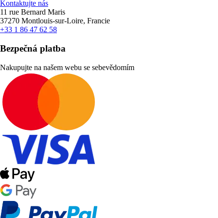
Kontaktujte nás
11 rue Bernard Maris
37270 Montlouis-sur-Loire, Francie
+33 1 86 47 62 58
Bezpečná platba
Nakupujte na našem webu se sebevědomím