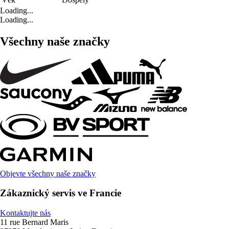
Loading...
Loading...
Všechny naše značky
Objevte všechny naše značky
Zákaznický servis ve Francie
Kontaktujte nás
11 rue Bernard Maris