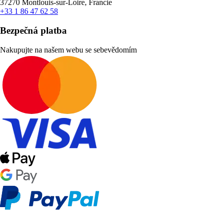
37270 Montlouis-sur-Loire, Francie
+33 1 86 47 62 58
Bezpečná platba
Nakupujte na našem webu se sebevědomím