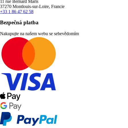
11 rue Bernard Maris
37270 Montlouis-sur-Loire, Francie
+33 1 86 47 62 58
Bezpečná platba
Nakupujte na našem webu se sebevědomím