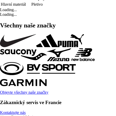
Hlavní materiál
Pletivo
Loading...
Loading...
Všechny naše značky
Objevte všechny naše značky
Zákaznický servis ve Francie
Kontaktujte nás