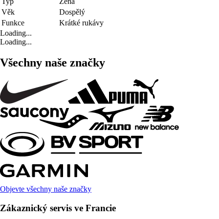
Typ
Žena
Věk
Dospělý
Funkce
Krátké rukávy
Loading...
Loading...
Všechny naše značky
Objevte všechny naše značky
Zákaznický servis ve Francie