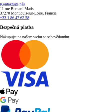
Kontaktujte nás
11 rue Bernard Maris
37270 Montlouis-sur-Loire, Francie
+33 1 86 47 62 58
Bezpečná platba
Nakupujte na našem webu se sebevědomím