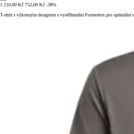
1 210,00 Kč
752,00 Kč
-38%
T-shirt s výkonným designem s vystřihnutím Formotion pro optimální