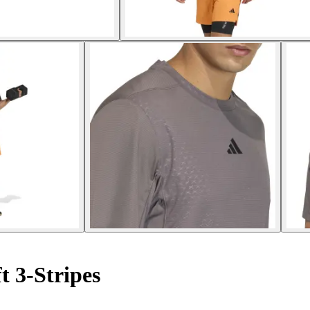
 3-Stripes