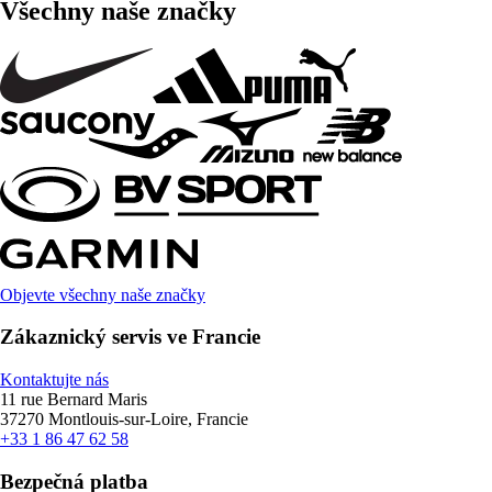
Všechny naše značky
Objevte všechny naše značky
Zákaznický servis ve Francie
Kontaktujte nás
11 rue Bernard Maris
37270 Montlouis-sur-Loire, Francie
+33 1 86 47 62 58
Bezpečná platba