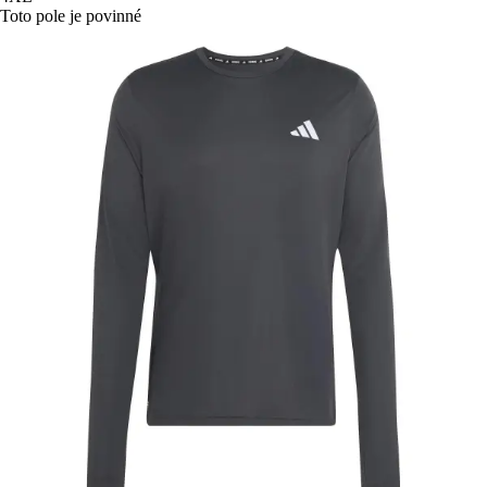
Toto pole je povinné