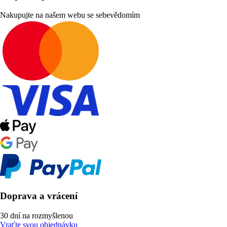
Nakupujte na našem webu se sebevědomím
Doprava a vrácení
30 dní na rozmyšlenou
Vraťte svou objednávku