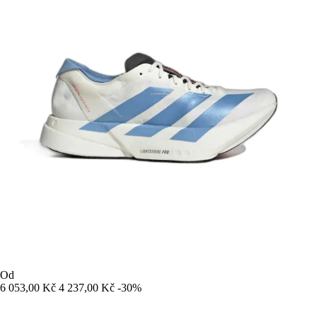
Od
6 053,00 Kč
4 237,00 Kč
-30%