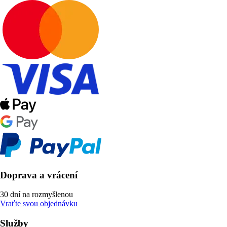
Doprava a vrácení
30 dní na rozmyšlenou
Vraťte svou objednávku
Služby