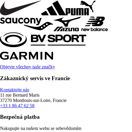
Objevte všechny naše značky
Zákaznický servis ve Francie
Kontaktujte nás
11 rue Bernard Maris
37270 Montlouis-sur-Loire, Francie
+33 1 86 47 62 58
Bezpečná platba
Nakupujte na našem webu se sebevědomím