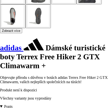
Zobrazit více
adidas
Dámské turistické
boty Terrex Free Hiker 2 GTX
Climawarm +
Objevujte přírodu s důvěrou v botách adidas Terrex Free Hiker 2 GTX
Climawarm, vašich nejlepších společnících na túrách!
Produkt není k dispozici
Všechny varianty jsou vyprodány
Popis