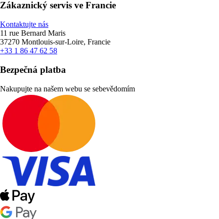
Zákaznický servis ve Francie
Kontaktujte nás
11 rue Bernard Maris
37270 Montlouis-sur-Loire, Francie
+33 1 86 47 62 58
Bezpečná platba
Nakupujte na našem webu se sebevědomím