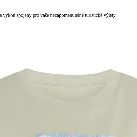
 a výkon spojeny pro vaše nezapomenutelné turistické výlety.