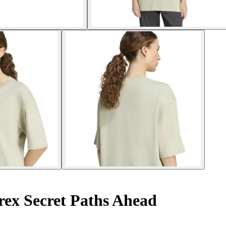
ex Secret Paths Ahead