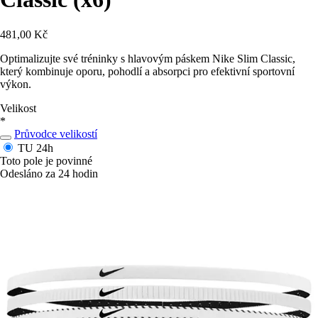
481,00 Kč
Optimalizujte své tréninky s hlavovým páskem Nike Slim Classic,
který kombinuje oporu, pohodlí a absorpci pro efektivní sportovní
výkon.
Velikost
*
Průvodce velikostí
TU
24h
Toto pole je povinné
Odesláno za 24 hodin