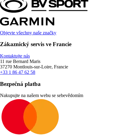
Objevte všechny naše značky
Zákaznický servis ve Francie
Kontaktujte nás
11 rue Bernard Maris
37270 Montlouis-sur-Loire, Francie
+33 1 86 47 62 58
Bezpečná platba
Nakupujte na našem webu se sebevědomím