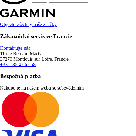
Objevte všechny naše značky
Zákaznický servis ve Francie
Kontaktujte nás
11 rue Bernard Maris
37270 Montlouis-sur-Loire, Francie
+33 1 86 47 62 58
Bezpečná platba
Nakupujte na našem webu se sebevědomím