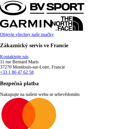
Objevte všechny naše značky
Zákaznický servis ve Francie
Kontaktujte nás
11 rue Bernard Maris
37270 Montlouis-sur-Loire, Francie
+33 1 86 47 62 58
Bezpečná platba
Nakupujte na našem webu se sebevědomím