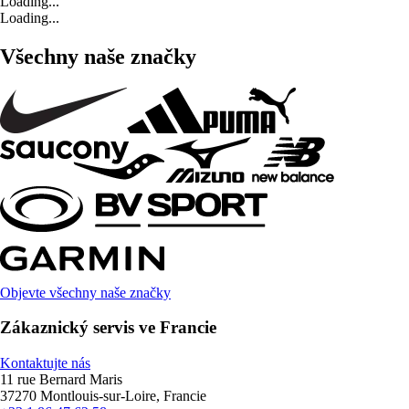
Loading...
Loading...
Všechny naše značky
Objevte všechny naše značky
Zákaznický servis ve Francie
Kontaktujte nás
11 rue Bernard Maris
37270 Montlouis-sur-Loire, Francie