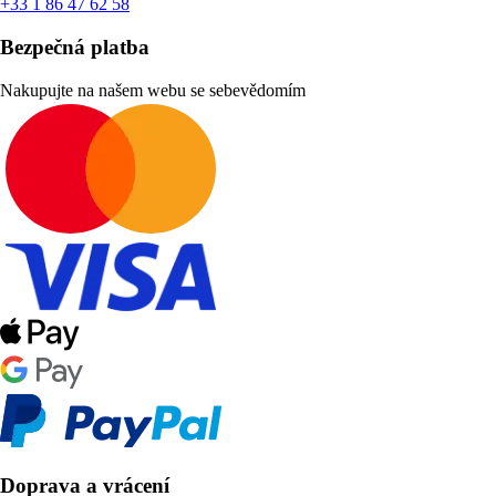
+33 1 86 47 62 58
Bezpečná platba
Nakupujte na našem webu se sebevědomím
Doprava a vrácení