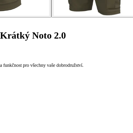
Krátký Noto 2.0
í a funkčnost pro všechny vaše dobrodružství.