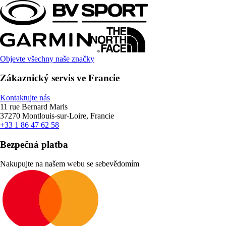
Objevte všechny naše značky
Zákaznický servis ve Francie
Kontaktujte nás
11 rue Bernard Maris
37270 Montlouis-sur-Loire, Francie
+33 1 86 47 62 58
Bezpečná platba
Nakupujte na našem webu se sebevědomím