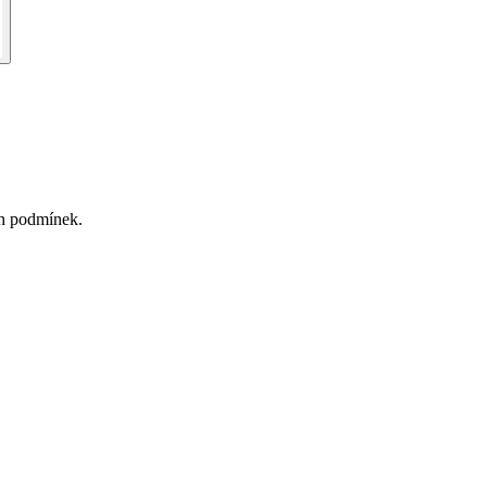
ch podmínek.