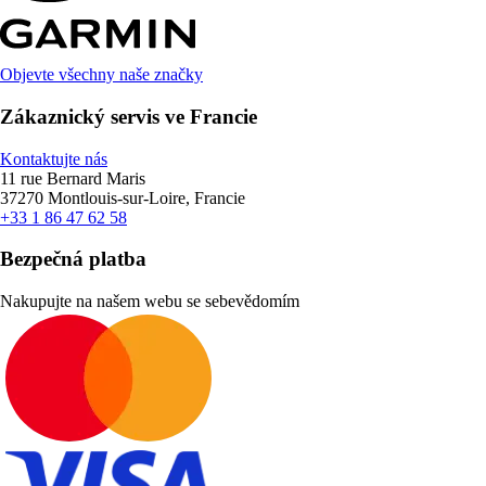
Objevte všechny naše značky
Zákaznický servis ve Francie
Kontaktujte nás
11 rue Bernard Maris
37270 Montlouis-sur-Loire, Francie
+33 1 86 47 62 58
Bezpečná platba
Nakupujte na našem webu se sebevědomím