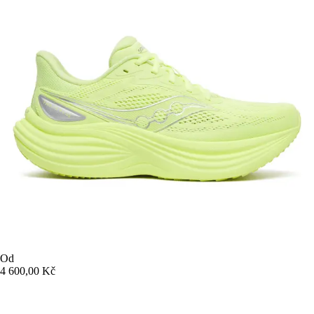
Od
4 600,00 Kč