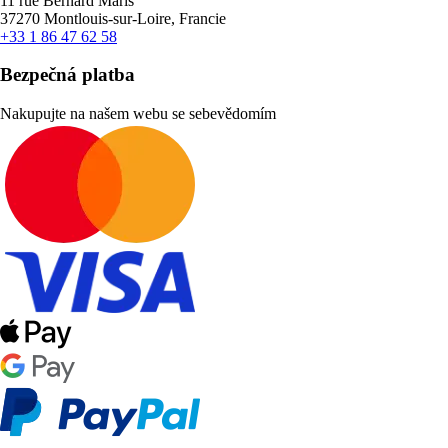
11 rue Bernard Maris
37270 Montlouis-sur-Loire, Francie
+33 1 86 47 62 58
Bezpečná platba
Nakupujte na našem webu se sebevědomím