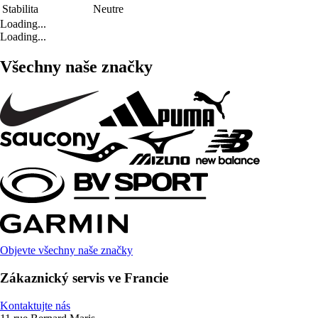
Stabilita
Neutre
Loading...
Loading...
Všechny naše značky
Objevte všechny naše značky
Zákaznický servis ve Francie
Kontaktujte nás