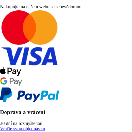
Nakupujte na našem webu se sebevědomím
Doprava a vrácení
30 dní na rozmyšlenou
Vraťte svou objednávku