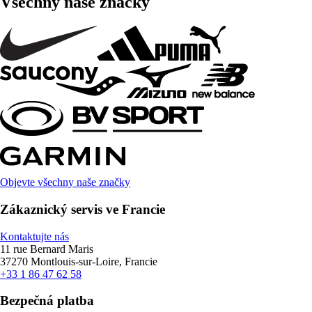
Všechny naše značky
Objevte všechny naše značky
Zákaznický servis ve Francie
Kontaktujte nás
11 rue Bernard Maris
37270 Montlouis-sur-Loire, Francie
+33 1 86 47 62 58
Bezpečná platba