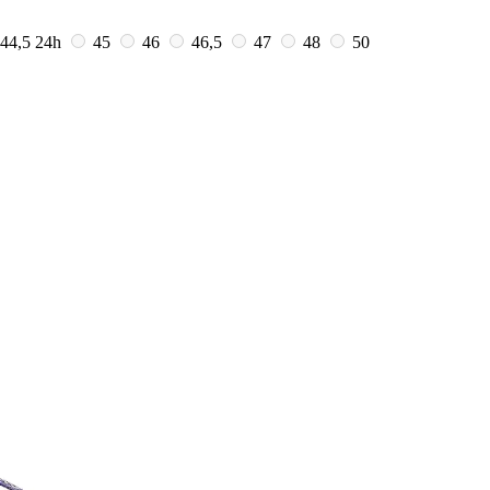
44,5
24h
45
46
46,5
47
48
50