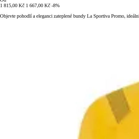
1 815,00 Kč
1 667,00 Kč
-8%
Objevte pohodlí a eleganci zateplené bundy La Sportiva Promo, ideální 