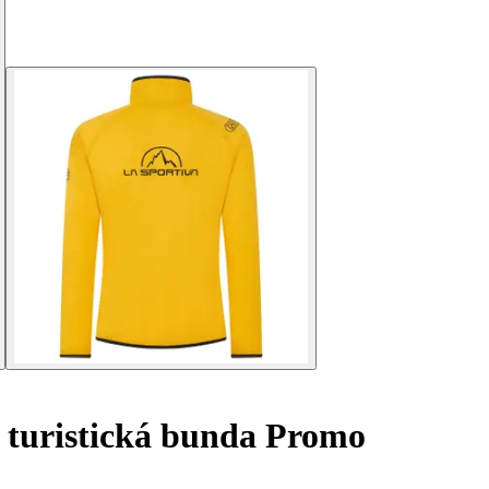
turistická bunda Promo