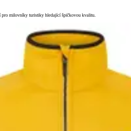
pro milovníky turistiky hledající špičkovou kvalitu.