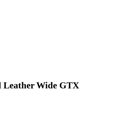
id Leather Wide GTX