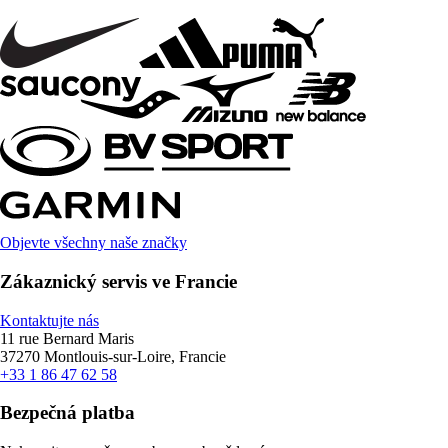
Objevte všechny naše značky
Zákaznický servis ve Francie
Kontaktujte nás
11 rue Bernard Maris
37270 Montlouis-sur-Loire, Francie
+33 1 86 47 62 58
Bezpečná platba